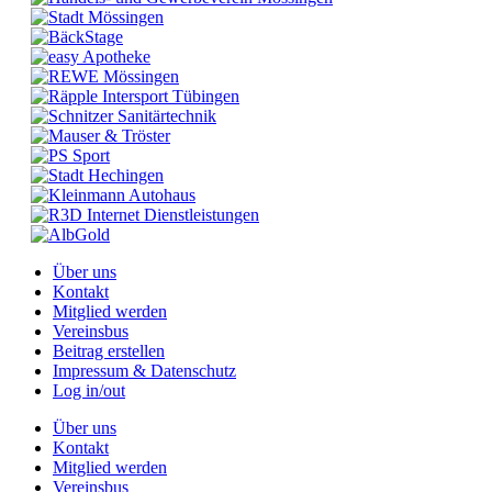
Über uns
Kontakt
Mitglied werden
Vereinsbus
Beitrag erstellen
Impressum & Datenschutz
Log in/out
Über uns
Kontakt
Mitglied werden
Vereinsbus