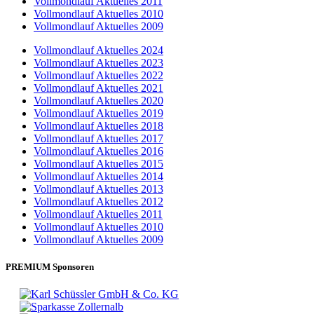
Vollmondlauf Aktuelles 2011
Vollmondlauf Aktuelles 2010
Vollmondlauf Aktuelles 2009
Vollmondlauf Aktuelles 2024
Vollmondlauf Aktuelles 2023
Vollmondlauf Aktuelles 2022
Vollmondlauf Aktuelles 2021
Vollmondlauf Aktuelles 2020
Vollmondlauf Aktuelles 2019
Vollmondlauf Aktuelles 2018
Vollmondlauf Aktuelles 2017
Vollmondlauf Aktuelles 2016
Vollmondlauf Aktuelles 2015
Vollmondlauf Aktuelles 2014
Vollmondlauf Aktuelles 2013
Vollmondlauf Aktuelles 2012
Vollmondlauf Aktuelles 2011
Vollmondlauf Aktuelles 2010
Vollmondlauf Aktuelles 2009
PREMIUM Sponsoren