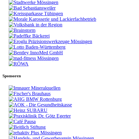
Sponsoren