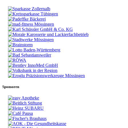
Sponsoren