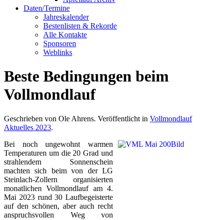
Daten/Termine
Jahreskalender
Bestenlisten & Rekorde
Alle Kontakte
Sponsoren
Weblinks
Beste Bedingungen beim
Vollmondlauf
Geschrieben von Ole Ahrens. Veröffentlicht in
Vollmondlauf
Aktuelles 2023
.
Bei noch ungewohnt warmen
Temperaturen um die 20 Grad und
strahlendem Sonnenschein
machten sich beim von der LG
Steinlach-Zollern organisierten
monatlichen Vollmondlauf am 4.
Mai 2023 rund 30 Laufbegeisterte
auf den schönen, aber auch recht
anspruchsvollen Weg von