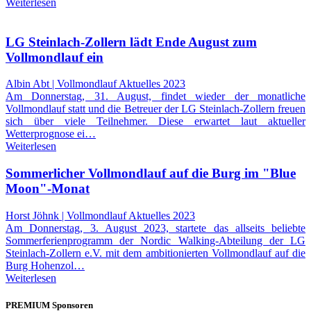
Weiterlesen
LG Steinlach-Zollern lädt Ende August zum
Vollmondlauf ein
Albin Abt | Vollmondlauf Aktuelles 2023
Am Donnerstag, 31. August, findet wieder der monatliche
Vollmondlauf statt und die Betreuer der LG Steinlach-Zollern freuen
sich über viele Teilnehmer. Diese erwartet laut aktueller
Wetterprognose ei…
Weiterlesen
Sommerlicher Vollmondlauf auf die Burg im "Blue
Moon"-Monat
Horst Jöhnk | Vollmondlauf Aktuelles 2023
Am Donnerstag, 3. August 2023, startete das allseits beliebte
Sommerferienprogramm der Nordic Walking-Abteilung der LG
Steinlach-Zollern e.V. mit dem ambitionierten Vollmondlauf auf die
Burg Hohenzol…
Weiterlesen
PREMIUM Sponsoren