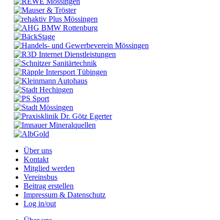
Über uns
Kontakt
Mitglied werden
Vereinsbus
Beitrag erstellen
Impressum & Datenschutz
Log in/out