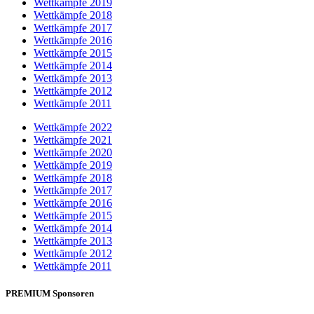
Wettkämpfe 2019
Wettkämpfe 2018
Wettkämpfe 2017
Wettkämpfe 2016
Wettkämpfe 2015
Wettkämpfe 2014
Wettkämpfe 2013
Wettkämpfe 2012
Wettkämpfe 2011
Wettkämpfe 2022
Wettkämpfe 2021
Wettkämpfe 2020
Wettkämpfe 2019
Wettkämpfe 2018
Wettkämpfe 2017
Wettkämpfe 2016
Wettkämpfe 2015
Wettkämpfe 2014
Wettkämpfe 2013
Wettkämpfe 2012
Wettkämpfe 2011
PREMIUM Sponsoren