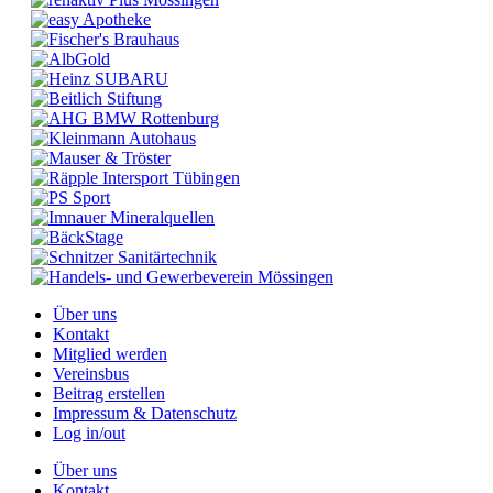
Über uns
Kontakt
Mitglied werden
Vereinsbus
Beitrag erstellen
Impressum & Datenschutz
Log in/out
Über uns
Kontakt