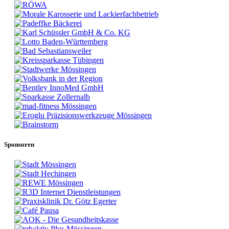
Sponsoren