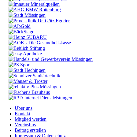
Über uns
Kontakt
Mitglied werden
Vereinsbus
Beitrag erstellen
Impressum & Datenschutz