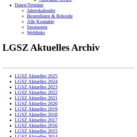
Daten/Termine
Jahreskalender
Bestenlisten & Rekorde
Alle Kontakte
Sponsoren
Weblinks
LGSZ Aktuelles Archiv
LGSZ Aktuelles 2025
LGSZ Aktuelles 2024
LGSZ Aktuelles 2023
LGSZ Aktuelles 2022
LGSZ Aktuelles 2021
LGSZ Aktuelles 2020
LGSZ Aktuelles 2019
LGSZ Aktuelles 2018
LGSZ Aktuelles 2017
LGSZ Aktuelles 2016
LGSZ Aktuelles 2015
LGSZ Aktuelles 2014