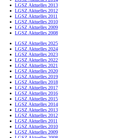
LGSZ Aktuelles 2013
LGSZ Aktuelles 2012
LGSZ Aktuelles 2011
LGSZ Aktuelles 2010
LGSZ Aktuelles 2009
LGSZ Aktuelles 2008
LGSZ Aktuelles 2025
LGSZ Aktuelles 2024
LGSZ Aktuelles 2023
LGSZ Aktuelles 2022
LGSZ Aktuelles 2021
LGSZ Aktuelles 2020
LGSZ Aktuelles 2019
LGSZ Aktuelles 2018
LGSZ Aktuelles 2017
LGSZ Aktuelles 2016
LGSZ Aktuelles 2015
LGSZ Aktuelles 2014
LGSZ Aktuelles 2013
LGSZ Aktuelles 2012
LGSZ Aktuelles 2011
LGSZ Aktuelles 2010
LGSZ Aktuelles 2009
LGSZ Aktuelles 2008