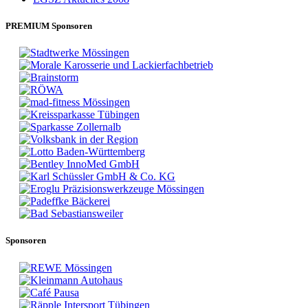
PREMIUM Sponsoren
Sponsoren