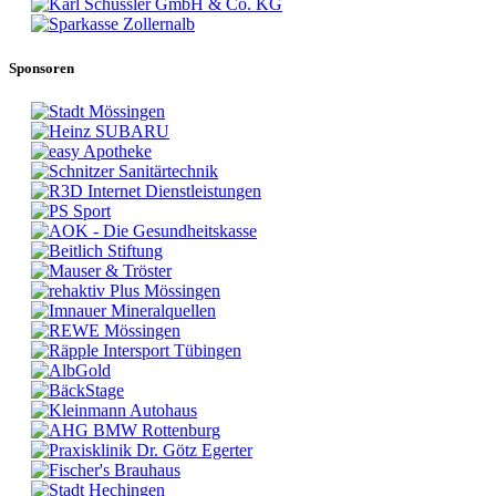
Sponsoren