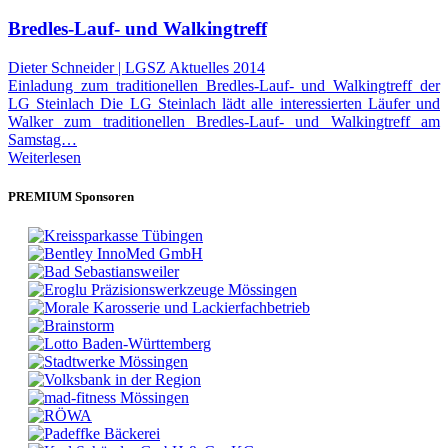
Bredles-Lauf- und Walkingtreff
Dieter Schneider | LGSZ Aktuelles 2014
Einladung zum traditionellen Bredles-Lauf- und Walkingtreff der
LG Steinlach Die LG Steinlach lädt alle interessierten Läufer und
Walker zum traditionellen Bredles-Lauf- und Walkingtreff am
Samstag…
Weiterlesen
PREMIUM Sponsoren