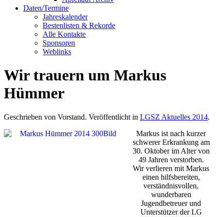
Daten/Termine
Jahreskalender
Bestenlisten & Rekorde
Alle Kontakte
Sponsoren
Weblinks
Wir trauern um Markus
Hümmer
Geschrieben von Vorstand. Veröffentlicht in
LGSZ Aktuelles 2014
.
Markus ist nach kurzer
schwerer Erkrankung am
30. Oktober im Alter von
49 Jahren verstorben.
Wir verlieren mit Markus
einen hilfsbereiten,
verständnisvollen,
wunderbaren
Jugendbetreuer und
Unterstützer der LG