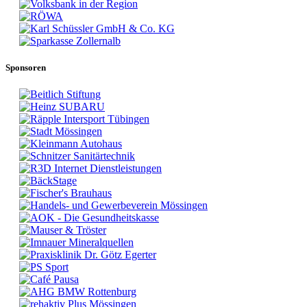
Sponsoren