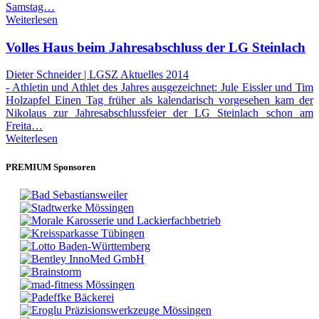
Samstag…
Weiterlesen
Volles Haus beim Jahresabschluss der LG Steinlach
Dieter Schneider | LGSZ Aktuelles 2014
- Athletin und Athlet des Jahres ausgezeichnet: Jule Eissler und Tim
Holzapfel Einen Tag früher als kalendarisch vorgesehen kam der
Nikolaus zur Jahresabschlussfeier der LG Steinlach schon am
Freita…
Weiterlesen
PREMIUM Sponsoren