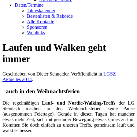
Daten/Termine
Jahreskalender
Bestenlisten & Rekorde
Alle Kontakte
Sponsoren
Weblinks
Laufen und Walken geht
immer
Geschrieben von Dieter Schneider. Veröffentlicht in
LGSZ
Aktuelles 2014
.
- auch in den Weihnachtsferien
Die regelmäßigen
Lauf- und Nordic-Walking-Treffs
der LG
Steinlach machen in den Weihnachtsferien keine Pause
(ausgenommen Feiertage). Gerade in diesen Tagen hat mancher
etwas mehr Zeit, sich mit gesunder Bewegung etwas Gutes zu tun.
Kommen Sie doch einfach zu unseren Treffs, gemeinsam läuft und
walkt es besser.