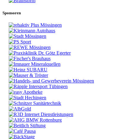
Sponsoren