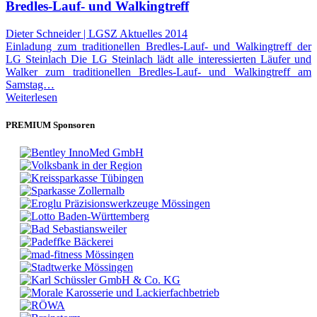
Bredles-Lauf- und Walkingtreff
Dieter Schneider | LGSZ Aktuelles 2014
Einladung zum traditionellen Bredles-Lauf- und Walkingtreff der
LG Steinlach Die LG Steinlach lädt alle interessierten Läufer und
Walker zum traditionellen Bredles-Lauf- und Walkingtreff am
Samstag…
Weiterlesen
PREMIUM Sponsoren