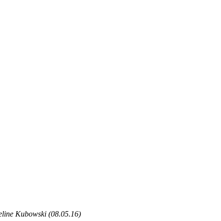
eline Kubowski (08.05.16)