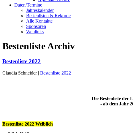
Daten/Termine
Jahreskalender
Bestenlisten & Rekorde
Alle Kontakte
Sponsoren
Weblinks
Bestenliste Archiv
Bestenliste 2022
Claudia Schneider |
Bestenliste 2022
Die Bestenliste der
- ab dem Jahr 20
Bestenliste 2022 Weiblich