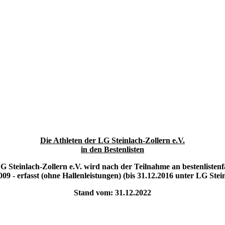
Die Athleten der LG Steinlach-Zollern e.V.
in den Bestenlisten
 LG Steinlach-Zollern e.V. wird nach der Teilnahme an bestenliste
09 - erfasst (ohne Hallenleistungen) (bis 31.12.2016 unter LG Ste
Stand vom: 31.12.2022