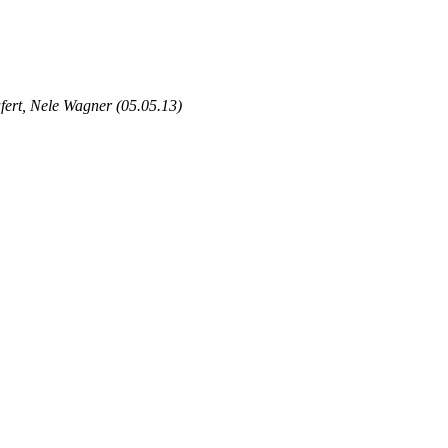
ufert, Nele Wagner (05.05.13)