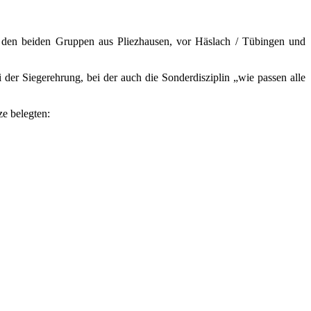
r den beiden Gruppen aus Pliezhausen, vor Häslach / Tübingen und
der Siegerehrung, bei der auch die Sonderdisziplin „wie passen alle
e belegten: