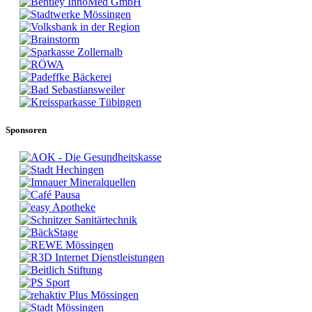
Sponsoren