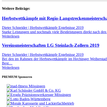
Weitere Beiträge:
Herbstwettkämpfe mit Regio-Langstreckenmeisterscha
Dieter Schneider | Herbstwettkämpfe Ergebnisse 2019
Starke Leistungen und nochmals viele Bestleistungen direkt nach de
Weiterlesen
Vereinsmeisterschaften LG Steinlach-Zollern 2019
Dieter Schneider | Herbstwettkämpfe Ergebnisse 2019
Bei den im Rahmen der Herbstwettkämpfe im Hechinger Weiherstadio
Best…
Weiterlesen
PREMIUM Sponsoren