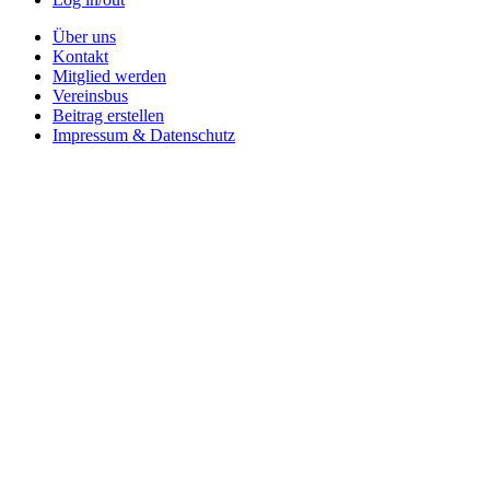
Über uns
Kontakt
Mitglied werden
Vereinsbus
Beitrag erstellen
Impressum & Datenschutz