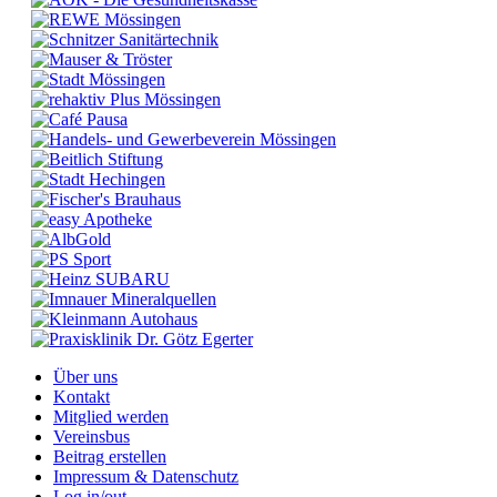
Über uns
Kontakt
Mitglied werden
Vereinsbus
Beitrag erstellen
Impressum & Datenschutz
Log in/out