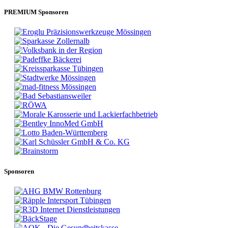
PREMIUM Sponsoren
Sponsoren