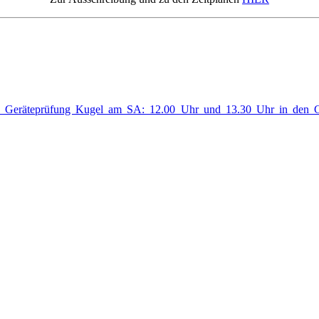
Geräteprüfung Kugel am SA: 12.00 Uhr und 13.30 Uhr in den Garag