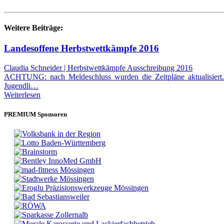
Weitere Beiträge:
Landesoffene Herbstwettkämpfe 2016
Claudia Schneider | Herbstwettkämpfe Ausschreibung 2016
ACHTUNG: nach Meldeschluss wurden die Zeitpläne aktualisiert. 
Jugendli…
Weiterlesen
PREMIUM Sponsoren