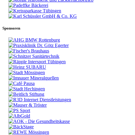
Sponsoren