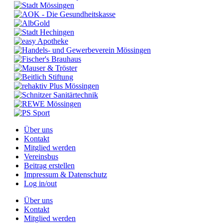
Über uns
Kontakt
Mitglied werden
Vereinsbus
Beitrag erstellen
Impressum & Datenschutz
Log in/out
Über uns
Kontakt
Mitglied werden