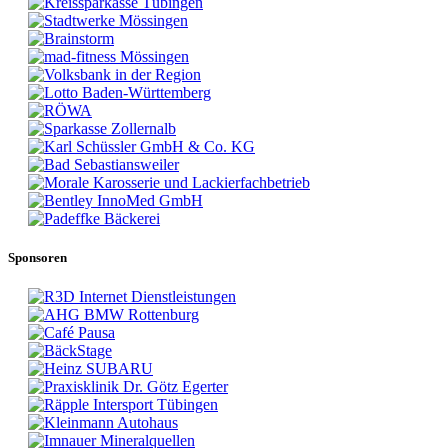
Sponsoren