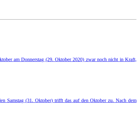
ober am Donnerstag (29. Oktober 2020) zwar noch nicht in Kraft,
 Samstag (31. Oktober) trifft das auf den Oktober zu. Nach dem