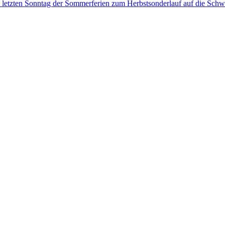
m letzten Sonntag der Sommerferien zum Herbstsonderlauf auf die Schw