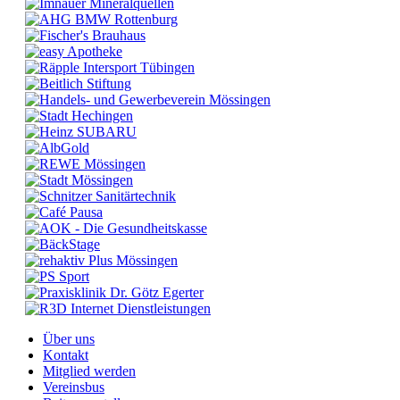
Über uns
Kontakt
Mitglied werden
Vereinsbus