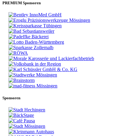
PREMIUM Sponsoren
Sponsoren