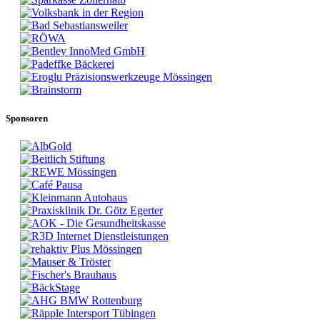
Sponsoren