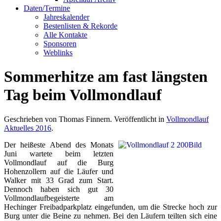
Daten/Termine
Jahreskalender
Bestenlisten & Rekorde
Alle Kontakte
Sponsoren
Weblinks
Sommerhitze am fast längsten
Tag beim Vollmondlauf
Geschrieben von Thomas Finnern. Veröffentlicht in
Vollmondlauf
Aktuelles 2016
.
Der heißeste Abend des Monats
Juni wartete beim letzten
Vollmondlauf auf die Burg
Hohenzollern auf die Läufer und
Walker mit 33 Grad zum Start.
Dennoch haben sich gut 30
Vollmondlaufbegeisterte am
Hechinger Freibadparkplatz eingefunden, um die Strecke hoch zur
Burg unter die Beine zu nehmen. Bei den Läufern teilten sich eine