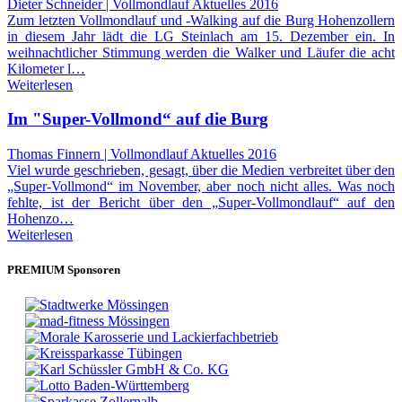
Dieter Schneider | Vollmondlauf Aktuelles 2016
Zum letzten Vollmondlauf und -Walking auf die Burg Hohenzollern
in diesem Jahr lädt die LG Steinlach am 15. Dezember ein. In
weihnachtlicher Stimmung werden die Walker und Läufer die acht
Kilometer l…
Weiterlesen
Im "Super-Vollmond“ auf die Burg
Thomas Finnern | Vollmondlauf Aktuelles 2016
Viel wurde geschrieben, gesagt, über die Medien verbreitet über den
„Super-Vollmond“ im November, aber noch nicht alles. Was noch
fehlte, ist der Bericht über den „Super-Vollmondlauf“ auf den
Hohenzo…
Weiterlesen
PREMIUM Sponsoren