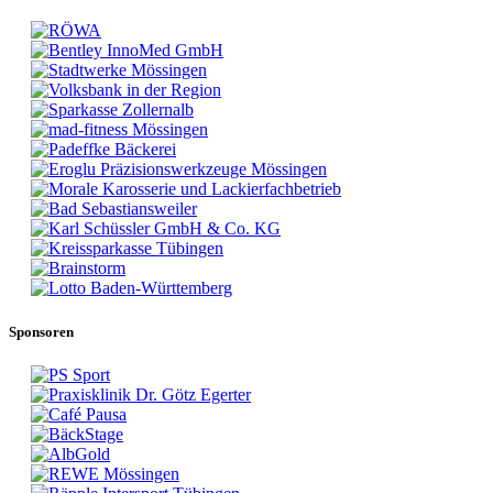
Sponsoren