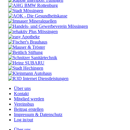
Über uns
Kontakt
Mitglied werden
Vereinsbus
Beitrag erstellen
Impressum & Datenschutz
Log in/out
Über uns