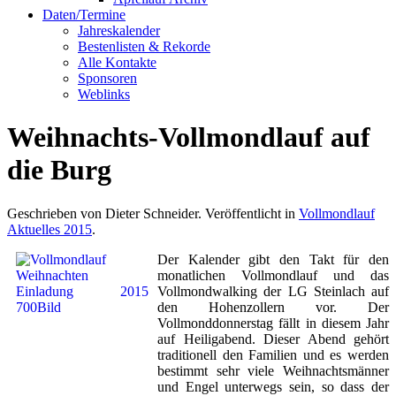
Daten/Termine
Jahreskalender
Bestenlisten & Rekorde
Alle Kontakte
Sponsoren
Weblinks
Weihnachts-Vollmondlauf auf
die Burg
Geschrieben von Dieter Schneider. Veröffentlicht in
Vollmondlauf
Aktuelles 2015
.
Der Kalender gibt den Takt für den
monatlichen Vollmondlauf und das
Vollmondwalking der LG Steinlach auf
den Hohenzollern vor. Der
Vollmonddonnerstag fällt in diesem Jahr
auf Heiligabend. Dieser Abend gehört
traditionell den Familien und es werden
bestimmt sehr viele Weihnachtsmänner
und Engel unterwegs sein, so dass der