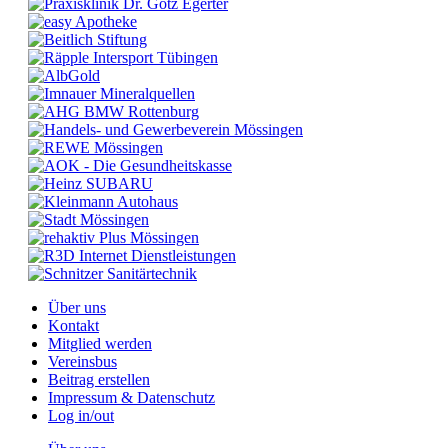
Über uns
Kontakt
Mitglied werden
Vereinsbus
Beitrag erstellen
Impressum & Datenschutz
Log in/out