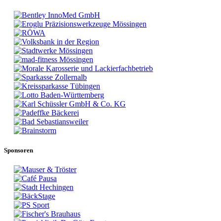
Sponsoren