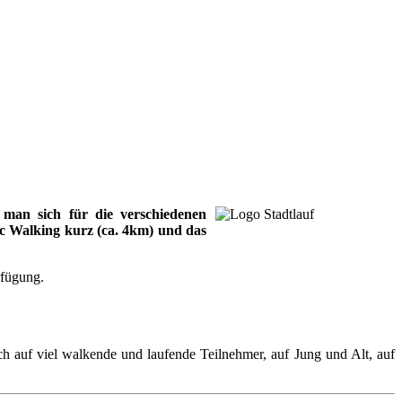
man sich für die verschiedenen
c Walking kurz (ca. 4km) und das
fügung.
h auf viel walkende und laufende Teilnehmer, auf Jung und Alt, auf