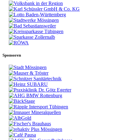
Sponsoren