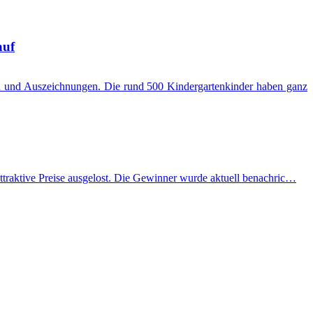
auf
en und Auszeichnungen. Die rund 500 Kindergartenkinder haben ganz
ttraktive Preise ausgelost. Die Gewinner wurde aktuell benachric…