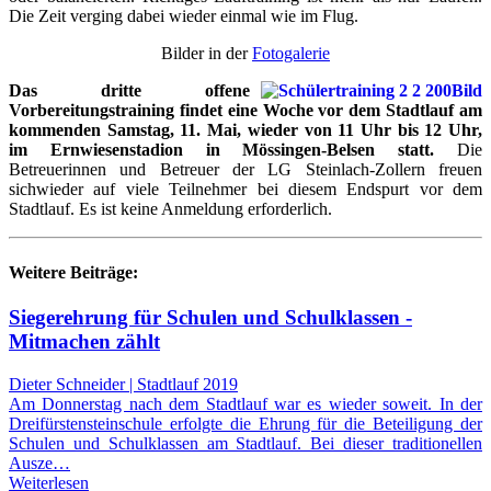
Die Zeit verging dabei wieder einmal wie im Flug.
Bilder in der
Fotogalerie
Das dritte offene
Vorbereitungstraining findet eine Woche vor dem Stadtlauf am
kommenden Samstag, 11. Mai, wieder von 11 Uhr bis 12 Uhr,
im Ernwiesenstadion in Mössingen-Belsen statt.
Die
Betreuerinnen und Betreuer der LG Steinlach-Zollern freuen
sichwieder auf viele Teilnehmer bei diesem Endspurt vor dem
Stadtlauf. Es ist keine Anmeldung erforderlich.
Weitere Beiträge:
Siegerehrung für Schulen und Schulklassen -
Mitmachen zählt
Dieter Schneider | Stadtlauf 2019
Am Donnerstag nach dem Stadtlauf war es wieder soweit. In der
Dreifürstensteinschule erfolgte die Ehrung für die Beteiligung der
Schulen und Schulklassen am Stadtlauf. Bei dieser traditionellen
Ausze…
Weiterlesen