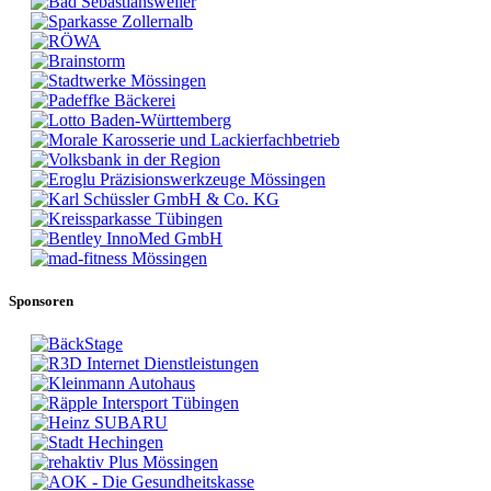
Sponsoren