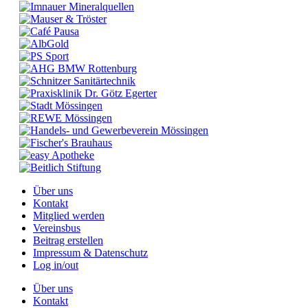
Über uns
Kontakt
Mitglied werden
Vereinsbus
Beitrag erstellen
Impressum & Datenschutz
Log in/out
Über uns
Kontakt