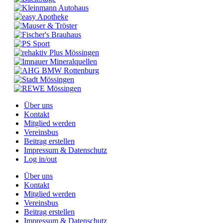
Über uns
Kontakt
Mitglied werden
Vereinsbus
Beitrag erstellen
Impressum & Datenschutz
Log in/out
Über uns
Kontakt
Mitglied werden
Vereinsbus
Beitrag erstellen
Impressum & Datenschutz