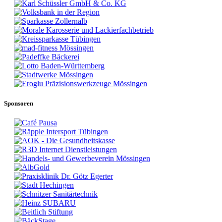
Sponsoren