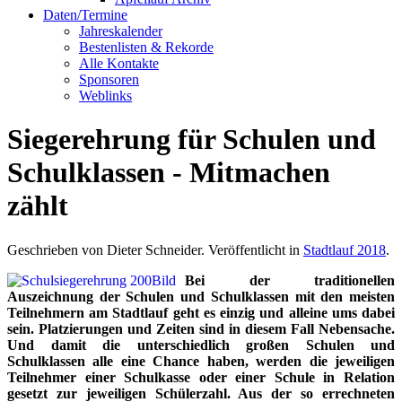
Daten/Termine
Jahreskalender
Bestenlisten & Rekorde
Alle Kontakte
Sponsoren
Weblinks
Siegerehrung für Schulen und
Schulklassen - Mitmachen
zählt
Geschrieben von Dieter Schneider. Veröffentlicht in
Stadtlauf 2018
.
Bei der traditionellen
Auszeichnung der Schulen und Schulklassen mit den meisten
Teilnehmern am Stadtlauf geht es einzig und alleine ums dabei
sein. Platzierungen und Zeiten sind in diesem Fall Nebensache.
Und damit die unterschiedlich großen Schulen und
Schulklassen alle eine Chance haben, werden die jeweiligen
Teilnehmer einer Schulkasse oder einer Schule in Relation
gesetzt zur jeweiligen Schülerzahl. Aus der so errechneten