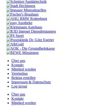
Über uns
Kontakt
Mitglied werden
Vereinsbus
Beitrag erstellen
Impressum & Datenschutz
Log in/out
Über uns
Kontakt
Mitglied werden