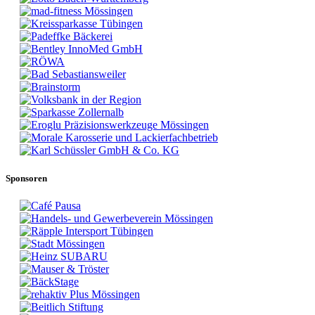
Sponsoren