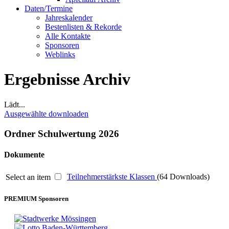
Daten/Termine
Jahreskalender
Bestenlisten & Rekorde
Alle Kontakte
Sponsoren
Weblinks
Ergebnisse Archiv
Lädt...
Ausgewählte downloaden
Ordner
Schulwertung 2026
Dokumente
Teilnehmerstärkste Klassen
(64 Downloads)
Select an item
PREMIUM Sponsoren