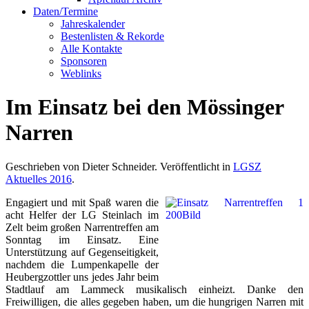
Daten/Termine
Jahreskalender
Bestenlisten & Rekorde
Alle Kontakte
Sponsoren
Weblinks
Im Einsatz bei den Mössinger
Narren
Geschrieben von Dieter Schneider. Veröffentlicht in
LGSZ
Aktuelles 2016
.
Engagiert und mit Spaß waren die
acht Helfer der LG Steinlach im
Zelt beim großen Narrentreffen am
Sonntag im Einsatz. Eine
Unterstützung auf Gegenseitigkeit,
nachdem die Lumpenkapelle der
Heubergzottler uns jedes Jahr beim
Stadtlauf am Lammeck musikalisch einheizt. Danke den
Freiwilligen, die alles gegeben haben, um die hungrigen Narren mit