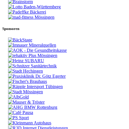
Sponsoren