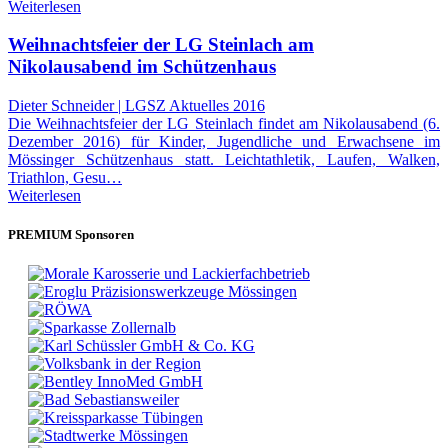
Weiterlesen
Weihnachtsfeier der LG Steinlach am
Nikolausabend im Schützenhaus
Dieter Schneider | LGSZ Aktuelles 2016
Die Weihnachtsfeier der LG Steinlach findet am Nikolausabend (6.
Dezember 2016) für Kinder, Jugendliche und Erwachsene im
Mössinger Schützenhaus statt. Leichtathletik, Laufen, Walken,
Triathlon, Gesu…
Weiterlesen
PREMIUM Sponsoren