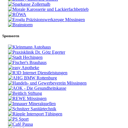
Sponsoren