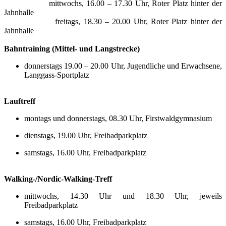
mittwochs, 16.00 – 17.30 Uhr, Roter Platz hinter der
Jahnhalle
freitags, 18.30 – 20.00 Uhr, Roter Platz hinter der
Jahnhalle
Bahntraining (Mittel- und Langstrecke)
donnerstags 19.00 – 20.00 Uhr, Jugendliche und Erwachsene,
Langgass-Sportplatz
Lauftreff
montags und donnerstags, 08.30 Uhr, Firstwaldgymnasium
dienstags, 19.00 Uhr, Freibadparkplatz
samstags, 16.00 Uhr, Freibadparkplatz
Walking-/Nordic-Walking-Treff
mittwochs, 14.30 Uhr und 18.30 Uhr, jeweils
Freibadparkplatz
samstags, 16.00 Uhr, Freibadparkplatz