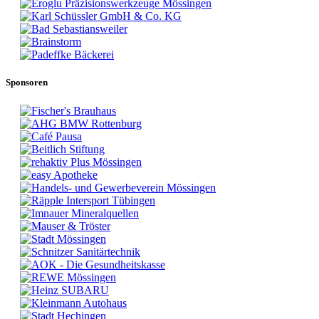
Sponsoren