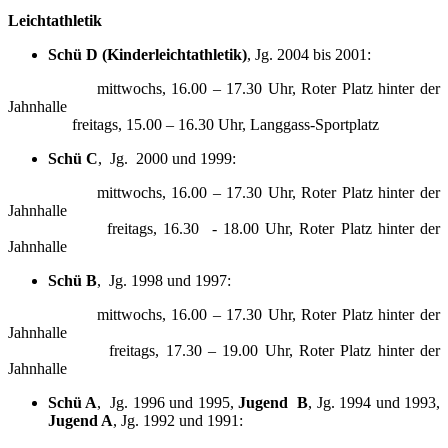
Leichtathletik
Schü D (Kinderleichtathletik)
, Jg. 2004 bis 2001:
mittwochs, 16.00 – 17.30 Uhr, Roter Platz hinter der
Jahnhalle
freitags, 15.00 – 16.30 Uhr, Langgass-Sportplatz
Schü C
, Jg. 2000 und 1999:
mittwochs, 16.00 – 17.30 Uhr, Roter Platz hinter der
Jahnhalle
freitags, 16.30 - 18.00 Uhr, Roter Platz hinter der
Jahnhalle
Schü B
, Jg. 1998 und 1997:
mittwochs, 16.00 – 17.30 Uhr, Roter Platz hinter der
Jahnhalle
freitags, 17.30 – 19.00 Uhr, Roter Platz hinter der
Jahnhalle
Schü A
, Jg. 1996 und 1995,
Jugend B
, Jg. 1994 und 1993,
Jugend A
, Jg. 1992 und 1991: