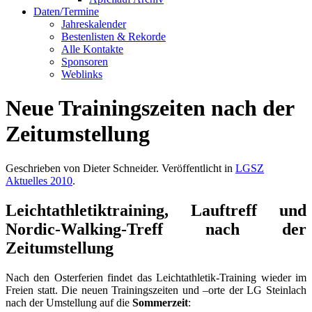
Daten/Termine
Jahreskalender
Bestenlisten & Rekorde
Alle Kontakte
Sponsoren
Weblinks
Neue Trainingszeiten nach der
Zeitumstellung
Geschrieben von Dieter Schneider. Veröffentlicht in
LGSZ
Aktuelles 2010
.
Leichtathletiktraining, Lauftreff und
Nordic-Walking-Treff nach der
Zeitumstellung
Nach den Osterferien findet das Leichtathletik-Training wieder im
Freien statt. Die neuen Trainingszeiten und –orte der LG Steinlach
nach der Umstellung auf die
Sommerzeit
: