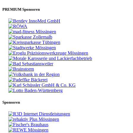
PREMIUM Sponsoren
Sponsoren