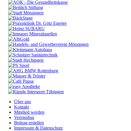
Über uns
Kontakt
Mitglied werden
Vereinsbus
Beitrag erstellen
Impressum & Datenschutz