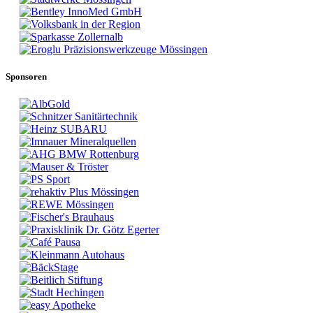
Sponsoren