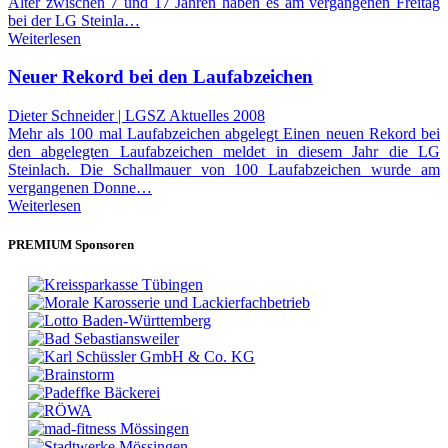
Alter zwischen 7 und 17 Jahren haben es am vergangenen Freitag
bei der LG Steinla…
Weiterlesen
Neuer Rekord bei den Laufabzeichen
Dieter Schneider | LGSZ Aktuelles 2008
Mehr als 100 mal Laufabzeichen abgelegt Einen neuen Rekord bei
den abgelegten Laufabzeichen meldet in diesem Jahr die LG
Steinlach. Die Schallmauer von 100 Laufabzeichen wurde am
vergangenen Donne…
Weiterlesen
PREMIUM Sponsoren