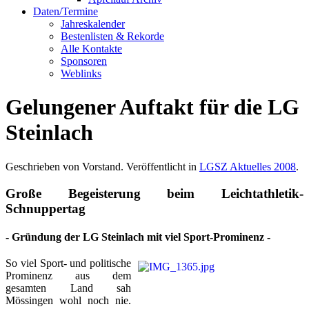
Daten/Termine
Jahreskalender
Bestenlisten & Rekorde
Alle Kontakte
Sponsoren
Weblinks
Gelungener Auftakt für die LG
Steinlach
Geschrieben von Vorstand. Veröffentlicht in
LGSZ Aktuelles 2008
.
Große Begeisterung beim Leichtathletik-
Schnuppertag
- Gründung der LG Steinlach mit viel Sport-Prominenz -
So viel Sport- und politische
Prominenz aus dem
gesamten Land sah
Mössingen wohl noch nie.