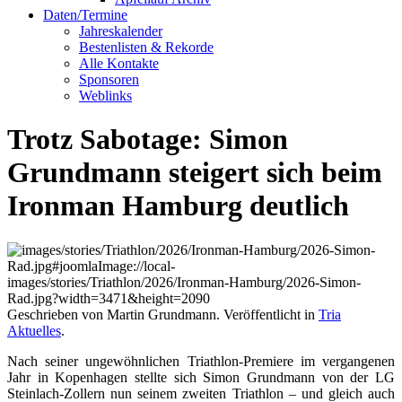
Daten/Termine
Jahreskalender
Bestenlisten & Rekorde
Alle Kontakte
Sponsoren
Weblinks
Trotz Sabotage: Simon
Grundmann steigert sich beim
Ironman Hamburg deutlich
Geschrieben von Martin Grundmann. Veröffentlicht in
Tria
Aktuelles
.
Nach seiner ungewöhnlichen Triathlon-Premiere im vergangenen
Jahr in Kopenhagen stellte sich Simon Grundmann von der LG
Steinlach-Zollern nun seinem zweiten Triathlon – und gleich auch