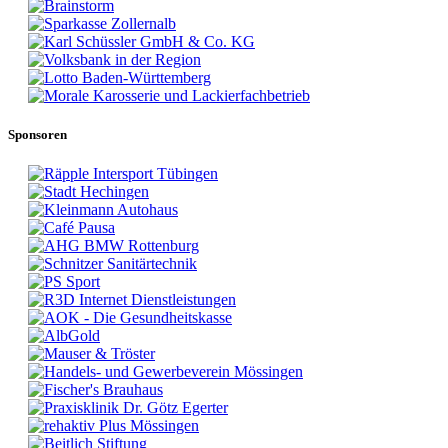
Sponsoren