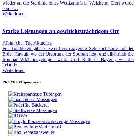
wieder an die Startlinie eines Wettkampfs in Welzheim. Dort wurde
eine s…
Weiterlesen
Starke Leistungen an geschichtsträchtigem Ort
Albin Abt | Tria Aktuelles
Für Triathleten gibt es zwei herausragende Sehnsuchtsorte auf der
Erde: Hawaii, wo der Ursprung der Sportart liegt und alljährlich die
Ironman-WM ausgetragen wird. Und Roth in Bayern, wo die
Triathlo…
Weiterlesen
PREMIUM Sponsoren