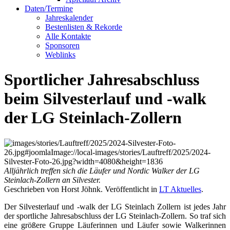
Daten/Termine
Jahreskalender
Bestenlisten & Rekorde
Alle Kontakte
Sponsoren
Weblinks
Sportlicher Jahresabschluss
beim Silvesterlauf und -walk
der LG Steinlach-Zollern
Alljährlich treffen sich die Läufer und Nordic Walker der LG
Steinlach-Zollern an Silvester.
Geschrieben von Horst Jöhnk. Veröffentlicht in
LT Aktuelles
.
Der Silvesterlauf und -walk der LG Steinlach Zollern ist jedes Jahr
der sportliche Jahresabschluss der LG Steinlach-Zollern. So traf sich
eine größere Gruppe Läuferinnen und Läufer sowie Walkerinnen