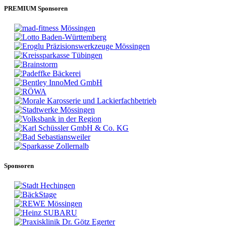
PREMIUM Sponsoren
Sponsoren