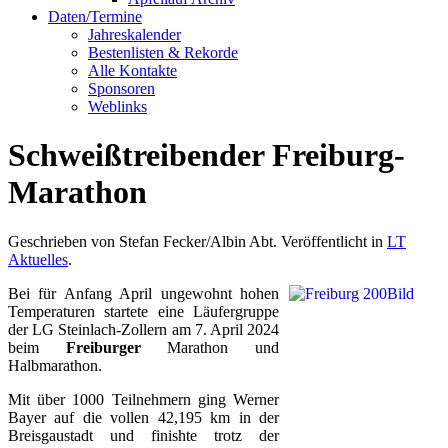
Daten/Termine
Jahreskalender
Bestenlisten & Rekorde
Alle Kontakte
Sponsoren
Weblinks
Schweißtreibender Freiburg-
Marathon
Geschrieben von Stefan Fecker/Albin Abt. Veröffentlicht in
LT
Aktuelles
.
Bei für Anfang April ungewohnt hohen
Temperaturen startete eine Läufergruppe
der LG Steinlach-Zollern am 7. April 2024
beim
Freiburger
Marathon und
Halbmarathon.
Mit über 1000 Teilnehmern ging Werner
Bayer auf die vollen 42,195 km in der
Breisgaustadt und finishte trotz der