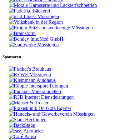
Sponsoren