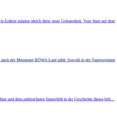
-Zollern nutzten gleich diese neue Gelegenheit. Vom Start auf dem
em auch der Mössinger RÖWA-Lauf zählt. Sowohl in der Tageswertung
ze und dem zahlreichsten Starterfeld in der Geschichte dieses beli…