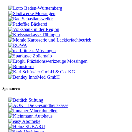
Sponsoren