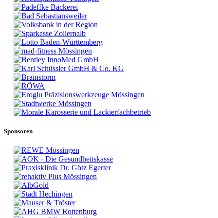
Sponsoren