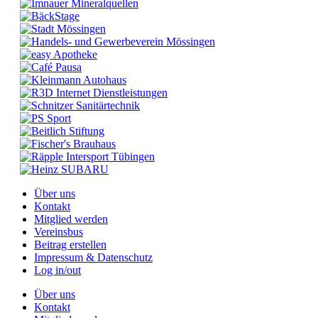
Über uns
Kontakt
Mitglied werden
Vereinsbus
Beitrag erstellen
Impressum & Datenschutz
Log in/out
Über uns
Kontakt