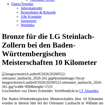
Daten/Termine
Jahreskalender
Bestenlisten & Rekorde
Alle Kontakte
Sponsoren
Weblinks
Bronze für die LG Steinlach-
Zollern bei den Baden-
Württembergischen
Meisterschaften 10 Kilometer
Geschrieben von Dieter Schneider. Veröffentlicht in
LT Aktuelles
.
Die Baden-Württembergischen Meisterschaften über 10 Kilometer
wurden in diesem Jahr bei der Ortenauer Laufnacht in Willstätt am