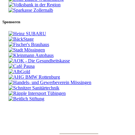
Sponsoren