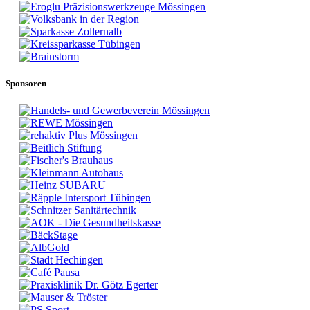
Sponsoren