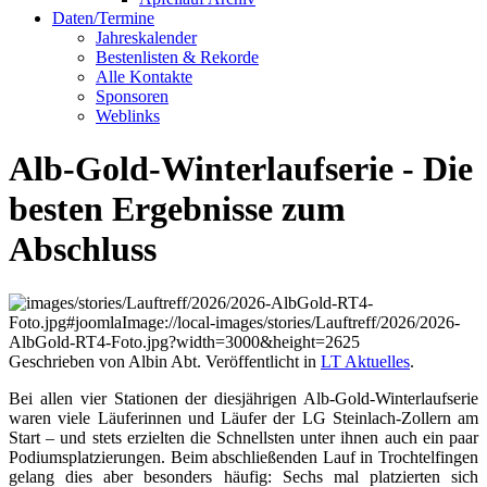
Daten/Termine
Jahreskalender
Bestenlisten & Rekorde
Alle Kontakte
Sponsoren
Weblinks
Alb-Gold-Winterlaufserie - Die
besten Ergebnisse zum
Abschluss
Geschrieben von Albin Abt. Veröffentlicht in
LT Aktuelles
.
Bei allen vier Stationen der diesjährigen Alb-Gold-Winterlaufserie
waren viele Läuferinnen und Läufer der LG Steinlach-Zollern am
Start – und stets erzielten die Schnellsten unter ihnen auch ein paar
Podiumsplatzierungen. Beim abschließenden Lauf in Trochtelfingen
gelang dies aber besonders häufig: Sechs mal platzierten sich