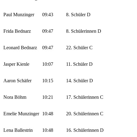
Paul Munzinger
09:43
8. Schüler D
Frida Bednarz
09:47
8. Schülerinnen D
Leonard Bednarz
09:47
22. Schüler C
Jasper Kienle
10:07
11. Schüler D
Aaron Schäfer
10:15
14. Schüler D
Nora Böhm
10:21
17. Schülerinnen C
Emelie Munzinger
10:48
20. Schülerinnen C
Lena Ballestrin
10:48
16. Schülerinnen D