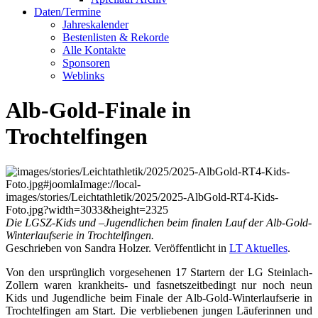
Daten/Termine
Jahreskalender
Bestenlisten & Rekorde
Alle Kontakte
Sponsoren
Weblinks
Alb-Gold-Finale in
Trochtelfingen
Die LGSZ-Kids und –Jugendlichen beim finalen Lauf der Alb-Gold-
Winterlaufserie in Trochtelfingen.
Geschrieben von Sandra Holzer. Veröffentlicht in
LT Aktuelles
.
Von den ursprünglich vorgesehenen 17 Startern der LG Steinlach-
Zollern waren krankheits- und fasnetszeitbedingt nur noch neun
Kids und Jugendliche beim Finale der Alb-Gold-Winterlaufserie in
Trochtelfingen am Start. Die verbliebenen jungen Läuferinnen und