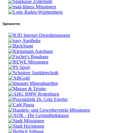
Sponsoren