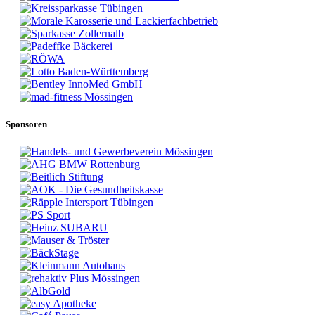
Sponsoren