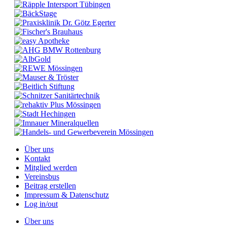
Über uns
Kontakt
Mitglied werden
Vereinsbus
Beitrag erstellen
Impressum & Datenschutz
Log in/out
Über uns