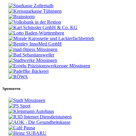
Sponsoren