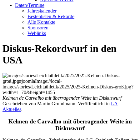
Daten/Termine
Jahreskalender
Bestenlisten & Rekorde
Alle Kontakte
Sponsoren
Weblinks
Diskus-Rekordwurf in den
USA
Kelmen de Carvalho mit überragender Weite im Diskuswurf
Geschrieben von Martin Grundmann. Veröffentlicht in
LA
Aktuelles
.
Kelmen de Carvalho mit überragender Weite im
Diskuswurf