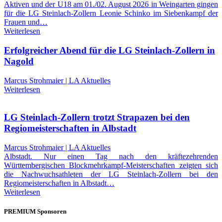
Aktiven und der U18 am 01./02. August 2026 in Weingarten gingen
für die LG Steinlach-Zollern Leonie Schinko im Siebenkampf der
Frauen und…
Weiterlesen
Erfolgreicher Abend für die LG Steinlach-Zollern in
Nagold
Marcus Strohmaier | LA Aktuelles
Weiterlesen
LG Steinlach-Zollern trotzt Strapazen bei den
Regiomeisterschaften in Albstadt
Marcus Strohmaier | LA Aktuelles
Albstadt. Nur einen Tag nach den kräftezehrenden
Württembergischen Blockmehrkampf-Meisterschaften zeigten sich
die Nachwuchsathleten der LG Steinlach-Zollern bei den
Regiomeisterschaften in Albstadt…
Weiterlesen
PREMIUM Sponsoren