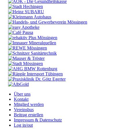
Über uns
Kontakt
Mitglied werden
Vereinsbus
Beitrag erstellen
Impressum & Datenschutz
Log in/out