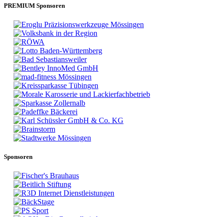
PREMIUM Sponsoren
Sponsoren