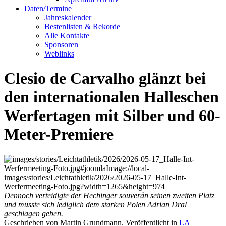
Daten/Termine
Jahreskalender
Bestenlisten & Rekorde
Alle Kontakte
Sponsoren
Weblinks
Clesio de Carvalho glänzt bei
den internationalen Halleschen
Werfertagen mit Silber und 60-
Meter-Premiere
Dennoch verteidigte der Hechinger souverän seinen zweiten Platz
und musste sich lediglich dem starken Polen Adrian Dral
geschlagen geben.
Geschrieben von Martin Grundmann. Veröffentlicht in
LA