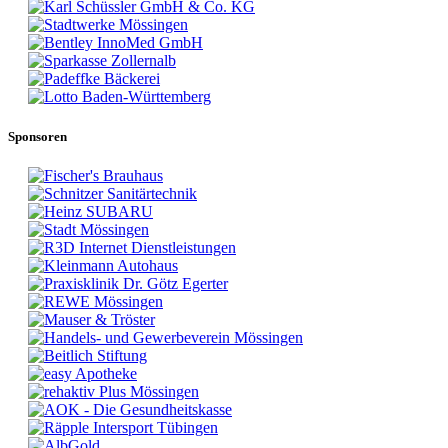
Sponsoren