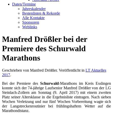
Daten/Termine
Jahreskalender
Bestenlisten & Rekorde
Alle Kontakte
Sponsoren
Weblinks
Manfred Drößler bei der
Premiere des Schurwald
Marathons
Geschrieben von Manfred Drößler. Veröffentlicht in
LT Aktuelles
2017
.
Bei der Premiere des
Schurwald
-Marathons im Kreis Esslingen
konnte sich der 74-jährige Laufsenior Manfred Drößler von der LG
Steinlach-Zollern am Sonntag (9. April 2017) mit einem zweiten
Platz seiner Altersklasse in die Ergebnisliste eintragen. Nach sieben
Wochen Verletzung und nur fünf Wochen Vorbereitung wagte sich
der Langstreckenroutinier bei frühlingshaftem Wetter auf die
Marathondistanz.