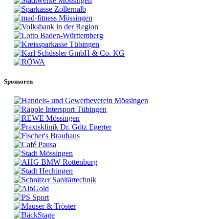
Sponsoren