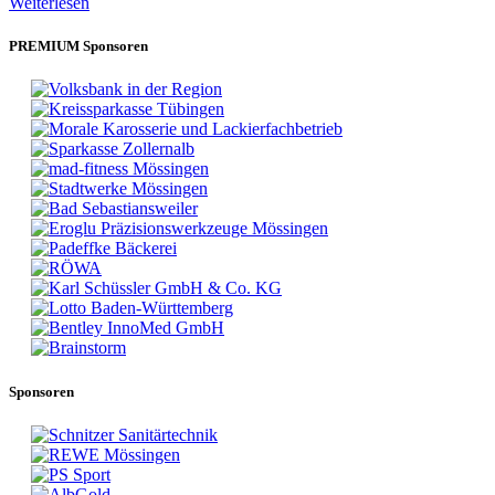
Weiterlesen
PREMIUM Sponsoren
Sponsoren