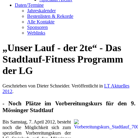
Daten/Termine
Jahreskalender
Bestenlisten & Rekorde
Alle Kontakte
Sponsoren
Weblinks
„Unser Lauf - der 2te“ - Das
Stadtlauf-Fitness Programm
der LG
Geschrieben von Dieter Schneider. Veröffentlicht in
LT Aktuelles
2012
.
- Noch Plätze im Vorbereitungskurs für den 9.
Mössinger Stadtlauf
Bis Samstag, 7. April 2012, besteht
noch die Möglichkeit sich zum
speziellen Vorbereitungskurs der