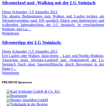
Silvesterlauf und -Walking mit der LG Steinlach
Dieter Schneider | LT Aktuelles 2012
Die idealen Bedingungen zum Walken und Laufen lockten am
Silvestervormittag rund 100 sportlich Aktive zum läuferischen und
walkenden Jahresabschluss der LG Steinlach. In verschiedenen
Walking- und La…
Weiterlesen
Silvestertipp der LG Steinlach:
Dieter Schneider | LT Aktuelles 2012
Erst Laufen oder Walken, dann feiern - Lauf- und Nordic-Walking-
Abzeichen beim Silvester-Lauftreff und -Walkingtreff der LG
Steinlach Nach einer Sauerstoffdusche durch Bewegung in der
Natur f…
Weiterlesen
PREMIUM Sponsoren