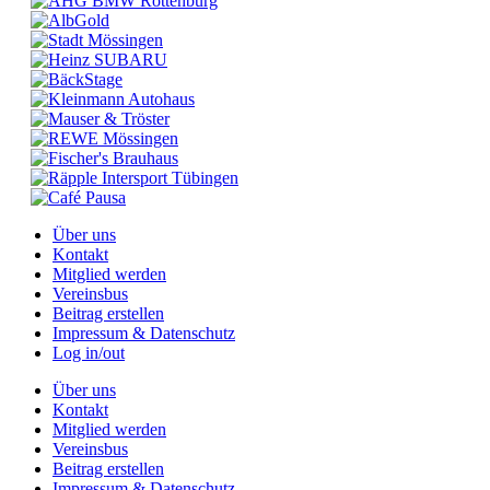
Über uns
Kontakt
Mitglied werden
Vereinsbus
Beitrag erstellen
Impressum & Datenschutz
Log in/out
Über uns
Kontakt
Mitglied werden
Vereinsbus
Beitrag erstellen
Impressum & Datenschutz