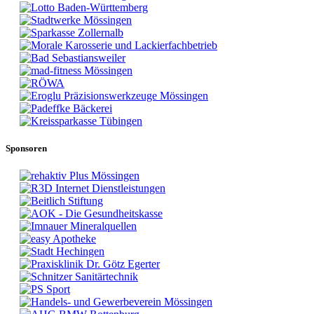
Sponsoren