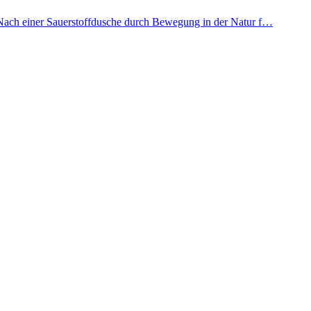
 Nach einer Sauerstoffdusche durch Bewegung in der Natur f…