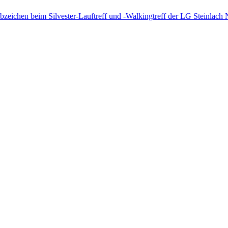
bzeichen beim Silvester-Lauftreff und -Walkingtreff der LG Steinlach