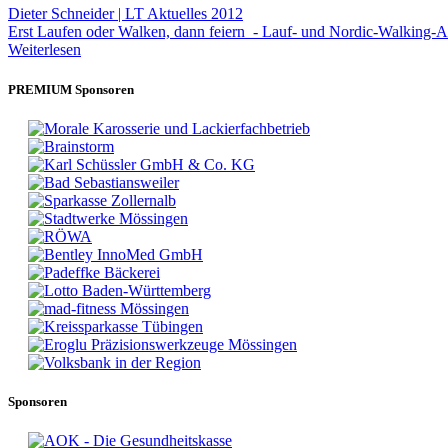
Dieter Schneider | LT Aktuelles 2012
Erst Laufen oder Walken, dann feiern - Lauf- und Nordic-Walking-A
Weiterlesen
PREMIUM Sponsoren
Sponsoren