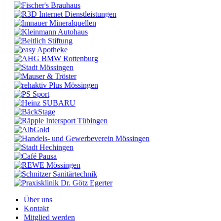
Über uns
Kontakt
Mitglied werden