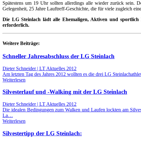
Spätestens um 19 Uhr sollten allerdings alle wieder zurück sein. 
Gelegenheit, 25 Jahre Lauftreff-Geschichte, die für viele zugleich ein
Die LG Steinlach lädt alle Ehemaligen, Aktiven und sportlich
erforderlich.
Weitere Beiträge:
Schneller Jahresabschluss der LG Steinlach
Dieter Schneider | LT Aktuelles 2012
Am letzten Tag des Jahres 2012 wollten es die drei LG Steinlachathl
Weiterlesen
Silvesterlauf und -Walking mit der LG Steinlach
Dieter Schneider | LT Aktuelles 2012
Die idealen Bedingungen zum Walken und Laufen lockten am Silvest
La…
Weiterlesen
Silvestertipp der LG Steinlach: