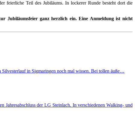
 feierliche Teil des Jubiläums. In lockerer Runde besteht dort die
ur Jubiläumsfeier ganz herzlich ein. Eine Anmeldung ist nicht
n Silvesterlauf in Sigmaringen noch mal wissen. Bei tollen äuße…
n Jahresabschluss der LG Steinlach. In verschiedenen Walking- und