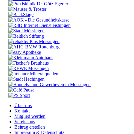
Über uns
Kontakt
Mitglied werden
Vereinsbus
Beitrag erstellen
Impressum & Datenschutz