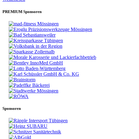
PREMIUM Sponsoren
Sponsoren