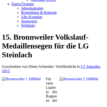
Daten/Termine
Jahreskalender
Bestenlisten & Rekorde
Alle Kontakte
Sponsoren
Weblinks
15. Bronnweiler Volkslauf-
Medaillensegen für die LG
Steinlach
Geschrieben von Dieter Schneider. Veröffentlicht in
LT Aktuelles
2012
.
Für
viele
Läufer
in der
Region
ist der