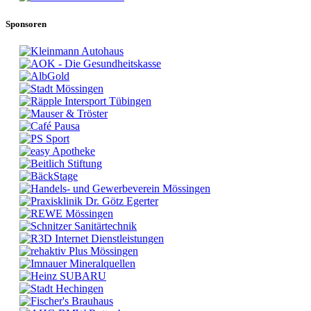
Sponsoren