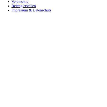
Vereinsbus
Beitrag erstellen
Impressum & Datenschutz