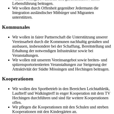
Lebensführung beitragen.
Wir wollen durch Offenheit gegenüber Jedermann die
Integration ausländischer Mitbürger und Migranten
unterstützen.
Kommunales
Wir wollen in fairer Partnerschaft die Unterstützung unserer
Vereinsarbeit durch die Kommunen nachhaltig gestalten und
ausbauen, insbesondere bei der Schaffung, Bereitstellung und
Erhaltung der notwendigen Infrastruktur sowie bei
Veranstaltungen.
Wir wollen mit unserem Vereinsangebot sowie breiten- und
spitzensportorientierten Veranstaltungen zur Steigerung der
Attraktivität der Städte Mössingen und Hechingen beitragen.
Kooperationen
Wir wollen den Sportbetrieb in den Bereichen Leichtathletik,
Lauftreff und Walkingtreff in enger Kooperation mit dem TV
Hechingen durchführen und sind für weitere Kooperationen
offen.
Wir pflegen die Kooperationen mit den Schulen und streben
Kooperationen mit den Kindergärten an.