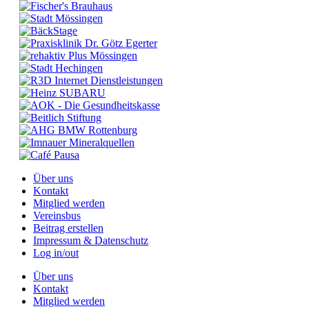
Über uns
Kontakt
Mitglied werden
Vereinsbus
Beitrag erstellen
Impressum & Datenschutz
Log in/out
Über uns
Kontakt
Mitglied werden