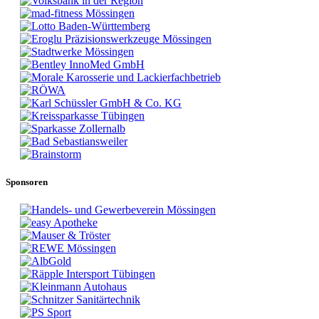
Sponsoren