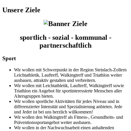
Unsere Ziele
sportlich - sozial - kommunal -
partnerschaftlich
Sport
Wir wollen mit Schwerpunkt in der Region Steinlach-Zollern
Leichtathletik, Lauftreff, Walkingtreff und Triathlon weiter
ausbauen, attraktiv gestalten und verbreitern.
Wir wollen mit Leichtathletik, Lauftreff, Walkingtreff sowie
Triathlon ein Angebot für sportinteressierte Menschen aller
Altersgruppen bieten.
Wir wollen sportliche Aktivitäten für jedes Niveau und in
differenzierter Intensität und Spezialisierung anbieten. Jede
und Jeder ist bei uns herzlich willkommen!
Wir wollen den Walkingtreff als Fitness-, Gesundheits- und
Präventionssportangebot weiter ausbauen.
Wir wollen in der Nachwuchsarbeit einen anhaltenden