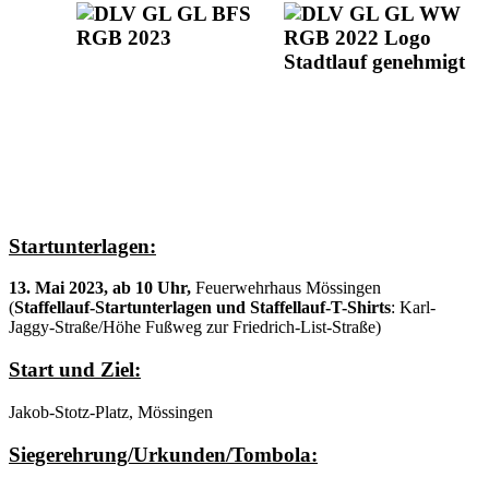
Startunterlagen:
13. Mai 2023, ab 10 Uhr,
Feuerwehrhaus Mössingen
(
Staffellauf-Startunterlagen und Staffellauf-T-Shirts
: Karl-
Jaggy-Straße/Höhe Fußweg zur Friedrich-List-Straße)
Start und Ziel:
Jakob-Stotz-Platz, Mössingen
Siegerehrung/Urkunden/Tombola: