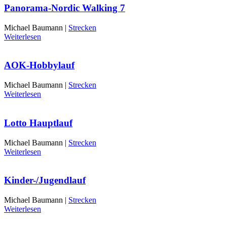
Panorama-Nordic Walking 7
Michael Baumann |
Strecken
Weiterlesen
AOK-Hobbylauf
Michael Baumann |
Strecken
Weiterlesen
Lotto Hauptlauf
Michael Baumann |
Strecken
Weiterlesen
Kinder-/Jugendlauf
Michael Baumann |
Strecken
Weiterlesen