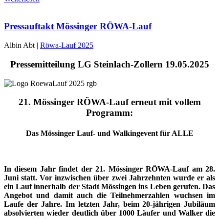
Pressauftakt Mössinger RÖWA-Lauf
Albin Abt |
Röwa-Lauf 2025
Pressemitteilung LG Steinlach-Zollern 19.05.2025
21. Mössinger RÖWA-Lauf erneut mit vollem
Programm:
Das Mössinger Lauf- und Walkingevent für
ALLE
In diesem Jahr findet der 21. Mössinger RÖWA-Lauf am 28.
Juni statt. Vor inzwischen über zwei Jahrzehnten wurde er als
ein Lauf innerhalb der Stadt Mössingen ins Leben gerufen. Das
Angebot und damit auch die Teilnehmerzahlen wuchsen im
Laufe der Jahre. Im letzten Jahr, beim 20-jährigen Jubiläum
absolvierten wieder deutlich über 1000 Läufer und Walker die