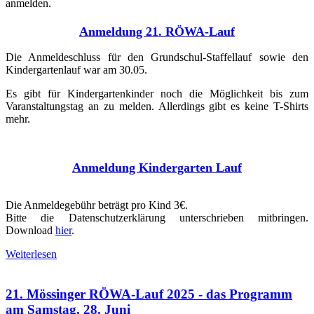
anmelden.
Anmeldung 21. RÖWA-Lauf
Die Anmeldeschluss für den Grundschul-Staffellauf sowie den
Kindergartenlauf war am 30.05.
Es gibt für Kindergartenkinder noch die Möglichkeit bis zum
Varanstaltungstag an zu melden. Allerdings gibt es keine T-Shirts
mehr.
Anmeldung Kindergarten Lauf
Die Anmeldegebühr beträgt pro Kind 3€.
Bitte die Datenschutzerklärung unterschrieben mitbringen.
Download
hier
.
Weiterlesen
21. Mössinger RÖWA-Lauf 2025 - das Programm
am Samstag, 28. Juni