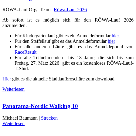
RÖWA-Lauf Orga Team |
Röwa-Lauf 2026
Ab sofort ist es möglich sich für den RÖWA-Lauf 2026
anzumelden.
Für Kindergartenlauf gibt es ein Anmeldeformular
hier
Für den Staffellauf gibt es das Anmeldeformular
hier
Für alle anderen Läufe gibt es das Anmeldeportal von
RaceResult
Für alle Teilnehmenden bis 18 Jahre, die sich bis zum
Freitag, 27. März 2026 gibt es ein kostenloses RÖWA-Lauf-
T-Shirt.
Hier
gibt es die aktuelle Stadtlaufbroschüre zum download
Weiterlesen
Panorama-Nordic Walking 10
Michael Baumann |
Strecken
Weiterlesen