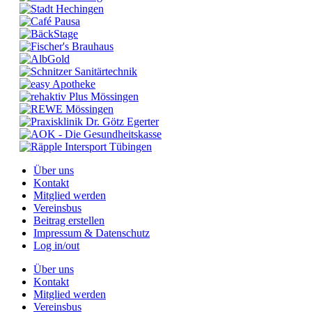
Über uns
Kontakt
Mitglied werden
Vereinsbus
Beitrag erstellen
Impressum & Datenschutz
Log in/out
Über uns
Kontakt
Mitglied werden
Vereinsbus