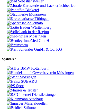
Sponsoren